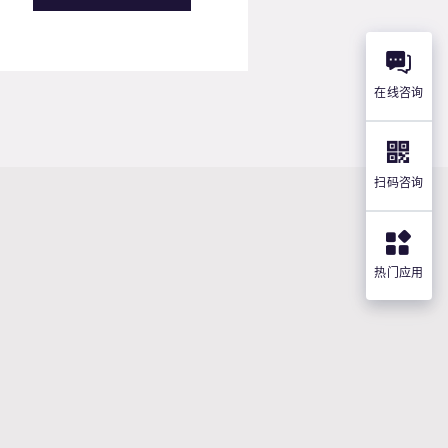
在线咨询
扫码咨询
热门应用