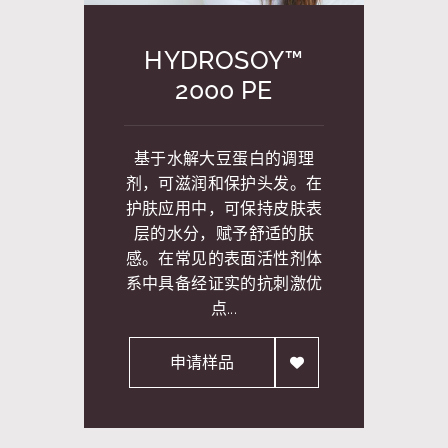
HYDROSOY™
2000 PE
基于水解大豆蛋白的调理
剂，可滋润和保护头发。在
护肤应用中，可保持皮肤表
层的水分，赋予舒适的肤
感。在常见的表面活性剂体
系中具备经证实的抗刺激优
点...
申请样品