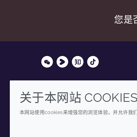
您是
Wechat
Youku
Zhihu
Tiktok
关于本网站 COOKIE
本网站使用cookies来增强您的浏览体验，并允许