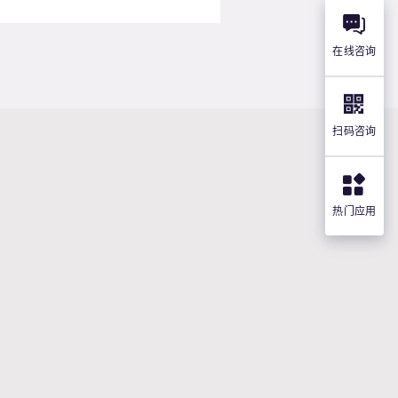
在线咨询
扫码咨询
热门应用