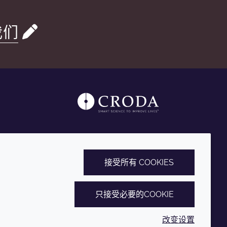
我们
接受所有 COOKIES
只接受必要的COOKIE
改变设置