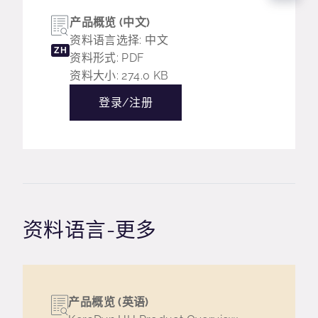
产品概览 (中文)
资料语言选择: 中文
ZH
资料形式: PDF
资料大小: 274.0 KB
登录/注册
资料语言-更多
产品概览 (英语)