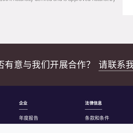
否有意与我们开展合作？
请联系
企业
法律信息
年度报告
条款和条件
可持续发展报告
隐私政策