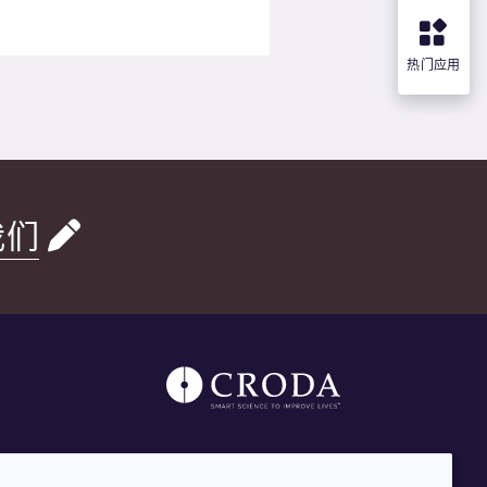
热门应用
我们