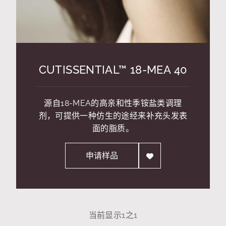
CUTISSENTIAL™ 18-MEA 40
源自18-MEA的高亲和性季铵盐类调理
剂，可提供一种仿生的途经来补充头发表
面的脂质。
申请样品
当前显示
1
之
1