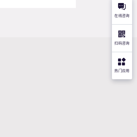
在线咨询
扫码咨询
热门应用