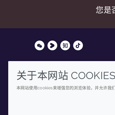
您是
Wechat
Youku
Zhihu
Tiktok
关于本网站 COOKIE
本网站使用cookies来增强您的浏览体验，并允许